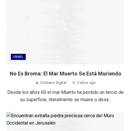
ISRAEL
No Es Broma: El Mar Muerto Se Está Muriendo
Cristiano Digital
5 años ago
Desde los años 60 el mar Muerto ha perdido un tercio de
su superficie, literalmente se muere o desa...