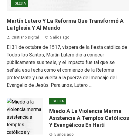
IGLESIA
Martín Lutero Y La Reforma Que Transformó A
La Iglesia Y Al Mundo
Cristiano Digital
5 años ago
El 31 de octubre de 1517, víspera de la fiesta católica de
Todos los Santos, Martín Lutero dio a conocer
públicamente sus tesis, y el impacto fue tal que se
señala esa fecha como el comienzo de la Reforma
protestante y una vuelta a la puerza del mensaje del
Evangelio de Jesús. Para unos, Lutero ...
IGLESIA
Miedo A La Violencia Merma
Asistencia A Templos Católicos
Y Evangélicos En Haití
5 años ago