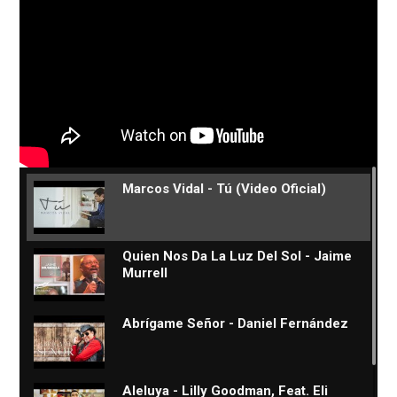
Marcos Vidal - Tú (Video Oficial)
Quien Nos Da La Luz Del Sol - Jaime
Murrell
Abrígame Señor - Daniel Fernández
Aleluya - Lilly Goodman, Feat. Eli