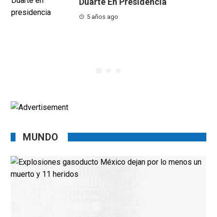
Duarte En Presidencia
5 años ago
MUNDO