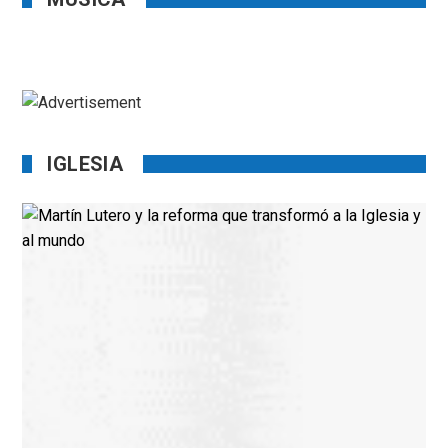
IGLESIA