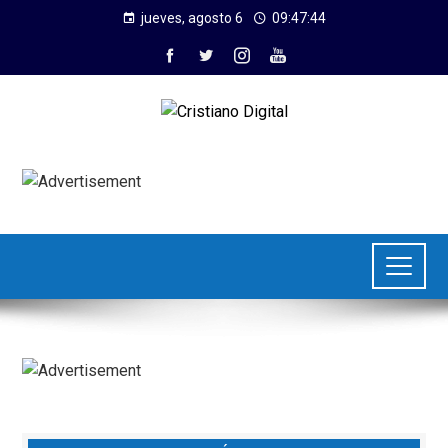
jueves, agosto 6
09:47:45