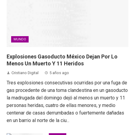
MUNDO
Explosiones Gasoducto México Dejan Por Lo
Menos Un Muerto Y 11 Heridos
Cristiano Digital
5 años ago
Tres explosiones consecutivas ocurridas por una fuga de
gas procedente de una toma clandestina en un gasoducto
la madrugada del domingo dejó al menos un muerto y 11
personas heridas, cuatro de ellas menores, y medio
centenar de casas derrumbadas o fuertemente dañadas
en un barrio al norte de la ciu...