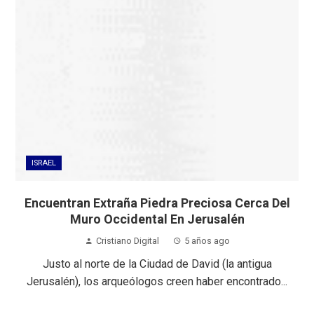
ISRAEL
Encuentran Extraña Piedra Preciosa Cerca Del
Muro Occidental En Jerusalén
Cristiano Digital
5 años ago
Justo al norte de la Ciudad de David (la antigua
Jerusalén), los arqueólogos creen haber encontrado...