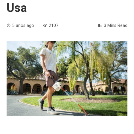
Usa
5 años ago
2107
3 Mins Read