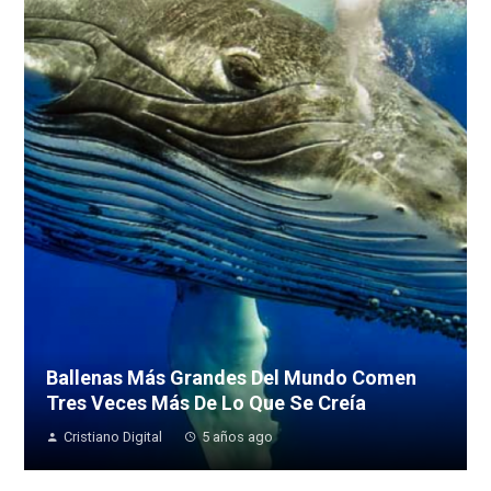
Ballenas Más Grandes Del Mundo Comen
Tres Veces Más De Lo Que Se Creía
Cristiano Digital
5 años ago