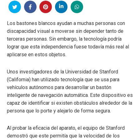
Los bastones blancos ayudan a muchas personas con
discapacidad visual a moverse sin depender tanto de
terceras personas. Sin embargo, la tecnología podría
lograr que esta independencia fuese todavía más real al
aplicarse en estos objetos.
Unos investigadores de la Universidad de Stanford
(California) han utilizado tecnología que se usa para
vehículos autónomos para desarrollar un bastón
inteligente de navegación automática. Este dispositivo es
capaz de identificar si existen obstáculos alrededor de la
persona que lo porte y alejarlo de forma segura.
Al probar la eficacia del aparato, el equipo de Stanford
demostró que este permitía que la velocidad de los