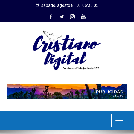
sábado, agosto 8
06:35:06