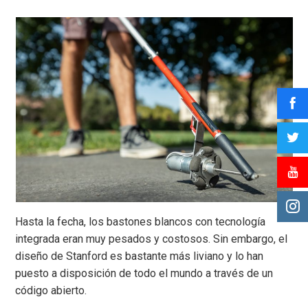
Hasta la fecha, los bastones blancos con tecnología
integrada eran muy pesados y costosos. Sin embargo, el
diseño de Stanford es bastante más liviano y lo han
puesto a disposición de todo el mundo a través de un
código abierto.