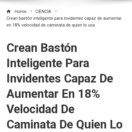
Home
CIENCIA
Crean bastón inteligente para invidentes capaz de aumentar
en 18% velocidad de caminata de quien lo usa
Crean Bastón
Inteligente Para
Invidentes Capaz De
Aumentar En 18%
Velocidad De
Caminata De Quien Lo