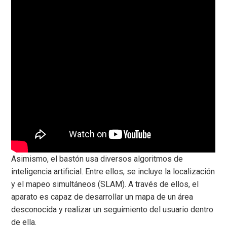
Asimismo, el bastón usa diversos algoritmos de
inteligencia artificial. Entre ellos, se incluye la localización
y el mapeo simultáneos (SLAM). A través de ellos, el
aparato es capaz de desarrollar un mapa de un área
desconocida y realizar un seguimiento del usuario dentro
de ella.