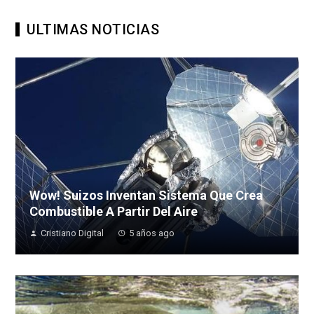
ULTIMAS NOTICIAS
Wow! Suizos Inventan Sistema Que Crea
Combustible A Partir Del Aire
Cristiano Digital
5 años ago