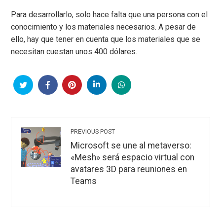
Para desarrollarlo, solo hace falta que una persona con el
conocimiento y los materiales necesarios. A pesar de
ello, hay que tener en cuenta que los materiales que se
necesitan cuestan unos 400 dólares.
PREVIOUS POST
Microsoft se une al metaverso:
«Mesh» será espacio virtual con
avatares 3D para reuniones en
Teams