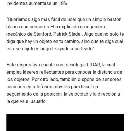
invidentes aumentase un 18%.
“Queríamos algo más fácil de usar que un simple bastón
blanco con sensores –ha explicado un ingeniero
mecánico de Stanford, Patrick Slade-. Algo que no solo te
diga que hay un objeto en tu camino, sino que te diga cuál
es ese objeto y luego te ayude a sortearlo”.
Este dispositivo cuenta con tecnología LIDAR, la cual
emplea láseres reflectantes para conocer la distancia de
los objetos. Por otro lado, también dispone de sensores
comunes en teléfonos móviles para hacer un
seguimiento de la posición, la velocidad y la dirección a
la que va el usuario.