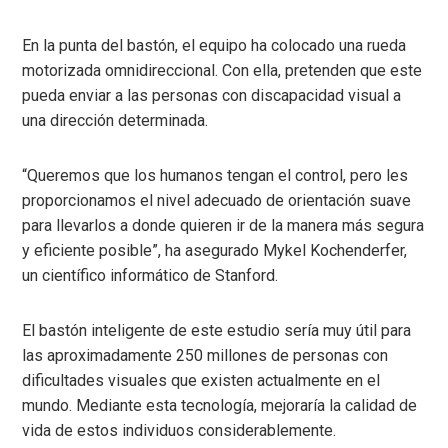
En la punta del bastón, el equipo ha colocado una rueda
motorizada omnidireccional. Con ella, pretenden que este
pueda enviar a las personas con discapacidad visual a
una dirección determinada.
“Queremos que los humanos tengan el control, pero les
proporcionamos el nivel adecuado de orientación suave
para llevarlos a donde quieren ir de la manera más segura
y eficiente posible”, ha asegurado Mykel Kochenderfer,
un científico informático de Stanford.
El bastón inteligente de este estudio sería muy útil para
las aproximadamente 250 millones de personas con
dificultades visuales que existen actualmente en el
mundo. Mediante esta tecnología, mejoraría la calidad de
vida de estos individuos considerablemente.