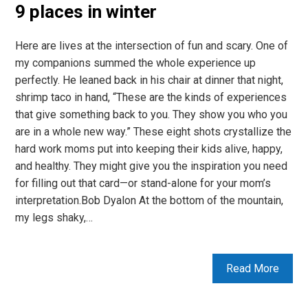
9 places in winter
Here are lives at the intersection of fun and scary. One of
my companions summed the whole experience up
perfectly. He leaned back in his chair at dinner that night,
shrimp taco in hand, “These are the kinds of experiences
that give something back to you. They show you who you
are in a whole new way.” These eight shots crystallize the
hard work moms put into keeping their kids alive, happy,
and healthy. They might give you the inspiration you need
for filling out that card—or stand-alone for your mom’s
interpretation.Bob Dyalon At the bottom of the mountain,
my legs shaky,…
Read More