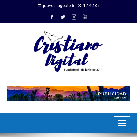
jueves, agosto 6
17:42:36