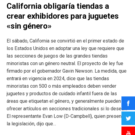
California obligaría tiendas a
crear exhibidores para juguetes
«sin género»
El sábado, California se convirtió en el primer estado de
los Estados Unidos en adoptar una ley que requiere que
las secciones de juegos de las grandes tiendas
minoristas con un género neutral. El proyecto de ley fue
firmado por el gobernador Gavin Newson. La medida, que
entrará en vigencia en 2024, dice que las tiendas
minoristas con 500 o más empleados deben vender
juguetes y productos de cuidado infantil fuera de las
áreas que etiquetan el género, y generalmente pueden
ofrecer artículos en secciones tradicionales si lo desean.
El representante Evan Low (D-Campbell), quien presentó
la legislación, dijo que…