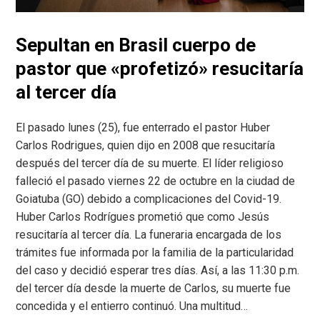
Sepultan en Brasil cuerpo de
pastor que «profetizó» resucitaría
al tercer día
El pasado lunes (25), fue enterrado el pastor Huber
Carlos Rodrigues, quien dijo en 2008 que resucitaría
después del tercer día de su muerte. El líder religioso
falleció el pasado viernes 22 de octubre en la ciudad de
Goiatuba (GO) debido a complicaciones del Covid-19.
Huber Carlos Rodrígues prometió que como Jesús
resucitaría al tercer día. La funeraria encargada de los
trámites fue informada por la familia de la particularidad
del caso y decidió esperar tres días. Así, a las 11:30 p.m.
del tercer día desde la muerte de Carlos, su muerte fue
concedida y el entierro continuó. Una multitud…