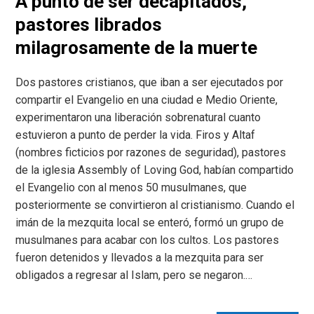
A punto de ser decapitados,
pastores librados
milagrosamente de la muerte
Dos pastores cristianos, que iban a ser ejecutados por
compartir el Evangelio en una ciudad e Medio Oriente,
experimentaron una liberación sobrenatural cuanto
estuvieron a punto de perder la vida. Firos y Altaf
(nombres ficticios por razones de seguridad), pastores
de la iglesia Assembly of Loving God, habían compartido
el Evangelio con al menos 50 musulmanes, que
posteriormente se convirtieron al cristianismo. Cuando el
imán de la mezquita local se enteró, formó un grupo de
musulmanes para acabar con los cultos. Los pastores
fueron detenidos y llevados a la mezquita para ser
obligados a regresar al Islam, pero se negaron.…