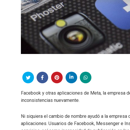
Facebook y otras aplicaciones de Meta, la empresa d
inconsistencias nuevamente.
Ni siquiera el cambio de nombre ayudó a la empresa 
aplicaciones. Usuarios de Facebook, Messenger e Inst