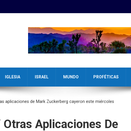
IGLESIA
ISRAEL
MUNDO
PROFÉTICAS
ras aplicaciones de Mark Zuckerberg cayeron este miércoles
 Otras Aplicaciones De