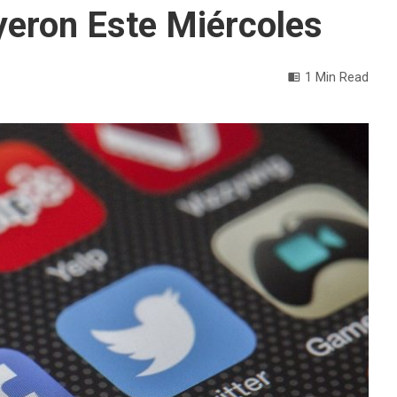
eron Este Miércoles
1 Min Read