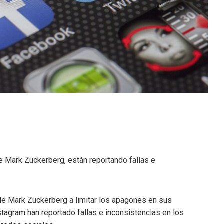
e Mark Zuckerberg, están reportando fallas e
de Mark Zuckerberg a limitar los apagones en sus
agram han reportado fallas e inconsistencias en los