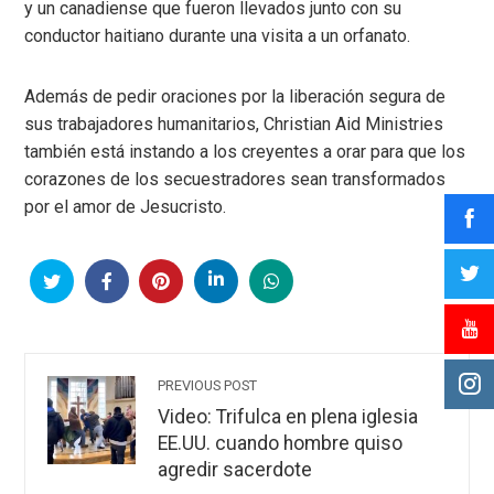
y un canadiense que fueron llevados junto con su
conductor haitiano durante una visita a un orfanato.
Además de pedir oraciones por la liberación segura de
sus trabajadores humanitarios, Christian Aid Ministries
también está instando a los creyentes a orar para que los
corazones de los secuestradores sean transformados
por el amor de Jesucristo.
PREVIOUS POST
Video: Trifulca en plena iglesia
EE.UU. cuando hombre quiso
agredir sacerdote