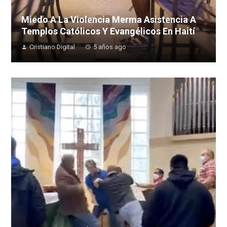
Miedo A La Violencia Merma Asistencia A
Templos Católicos Y Evangélicos En Haití
Cristiano Digital
5 años ago