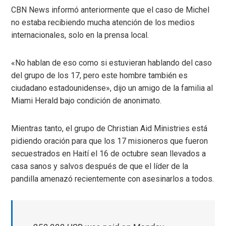
CBN News informó anteriormente que el caso de Michel
no estaba recibiendo mucha atención de los medios
internacionales, solo en la prensa local.
«No hablan de eso como si estuvieran hablando del caso
del grupo de los 17, pero este hombre también es
ciudadano estadounidense», dijo un amigo de la familia al
Miami Herald bajo condición de anonimato.
Mientras tanto, el grupo de Christian Aid Ministries está
pidiendo oración para que los 17 misioneros que fueron
secuestrados en Haití el 16 de octubre sean llevados a
casa sanos y salvos después de que el líder de la
pandilla amenazó recientemente con asesinarlos a todos.