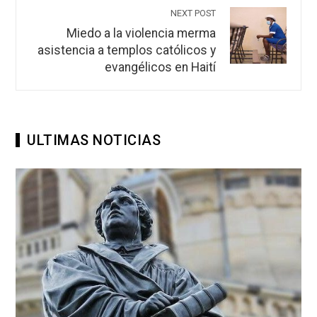
NEXT POST
Miedo a la violencia merma
asistencia a templos católicos y
evangélicos en Haití
ULTIMAS NOTICIAS