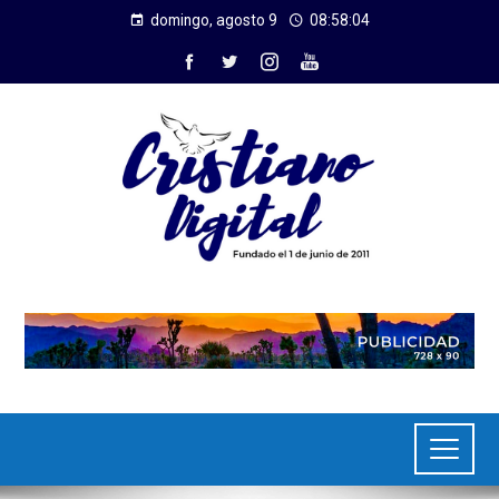
domingo, agosto 9
08:58:04