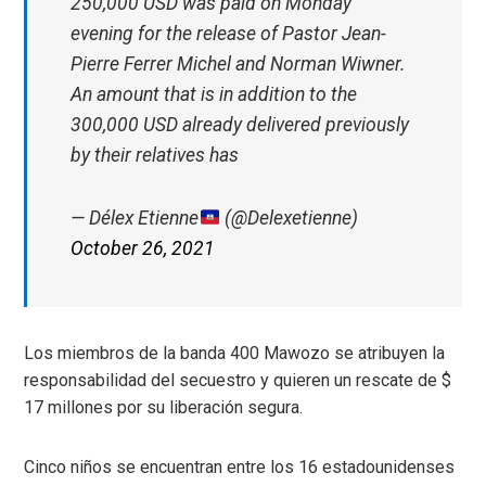
250,000 USD was paid on Monday
evening for the release of Pastor Jean-
Pierre Ferrer Michel and Norman Wiwner.
An amount that is in addition to the
300,000 USD already delivered previously
by their relatives has
— Délex Etienne
(@Delexetienne)
October 26, 2021
Los miembros de la banda 400 Mawozo se atribuyen la
responsabilidad del secuestro y quieren un rescate de $
17 millones por su liberación segura.
Cinco niños se encuentran entre los 16 estadounidenses