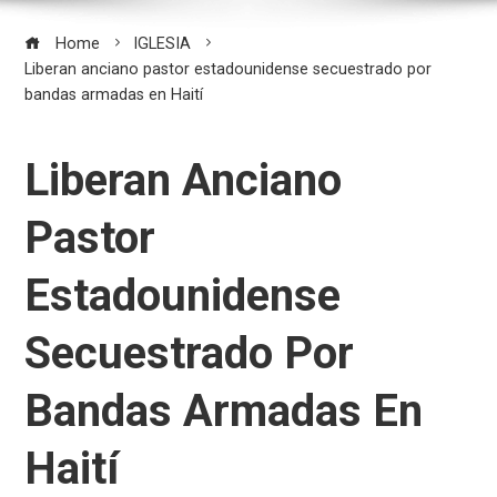
Home
IGLESIA
Liberan anciano pastor estadounidense secuestrado por
bandas armadas en Haití
Liberan Anciano
Pastor
Estadounidense
Secuestrado Por
Bandas Armadas En
Haití