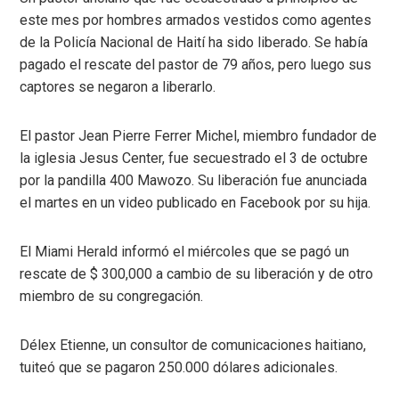
este mes por hombres armados vestidos como agentes
de la Policía Nacional de Haití ha sido liberado. Se había
pagado el rescate del pastor de 79 años, pero luego sus
captores se negaron a liberarlo.
El pastor Jean Pierre Ferrer Michel, miembro fundador de
la iglesia Jesus Center, fue secuestrado el 3 de octubre
por la pandilla 400 Mawozo. Su liberación fue anunciada
el martes en un video publicado en Facebook por su hija.
El Miami Herald informó el miércoles que se pagó un
rescate de $ 300,000 a cambio de su liberación y de otro
miembro de su congregación.
Délex Etienne, un consultor de comunicaciones haitiano,
tuiteó que se pagaron 250.000 dólares adicionales.