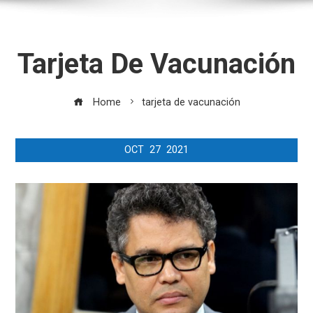
Tarjeta De Vacunación
Home
tarjeta de vacunación
OCT
27
2021