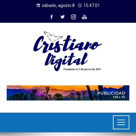
sábado, agosto 8
15:47:01