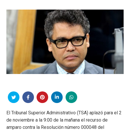
El Tribunal Superior Administrativo (TSA) aplazó para el 2
de noviembre a la 9:00 de la mañana el recurso de
amparo contra la Resolución número 000048 del