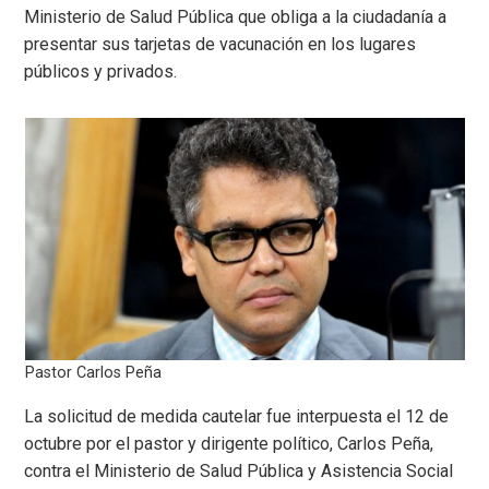
Ministerio de Salud Pública que obliga a la ciudadanía a
presentar sus tarjetas de vacunación en los lugares
públicos y privados.
Pastor Carlos Peña
La solicitud de medida cautelar fue interpuesta el 12 de
octubre por el pastor y dirigente político, Carlos Peña,
contra el Ministerio de Salud Pública y Asistencia Social