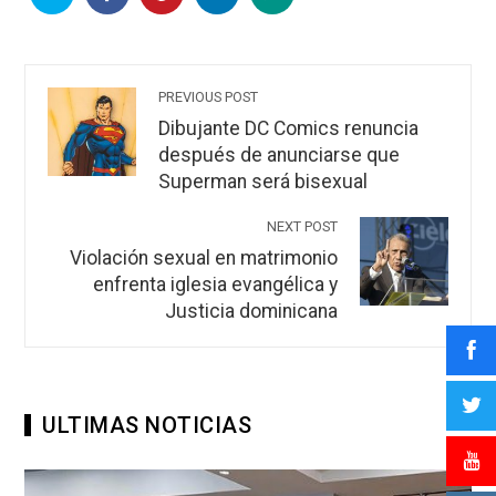
PREVIOUS POST
Dibujante DC Comics renuncia
después de anunciarse que
Superman será bisexual
NEXT POST
Violación sexual en matrimonio
enfrenta iglesia evangélica y
Justicia dominicana
ULTIMAS NOTICIAS