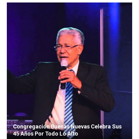
Congregación Buenas Nuevas Celebra Sus
45 Años Por Todo Lo Alto