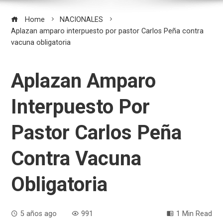
Home
NACIONALES
Aplazan amparo interpuesto por pastor Carlos Peña contra
vacuna obligatoria
Aplazan Amparo
Interpuesto Por
Pastor Carlos Peña
Contra Vacuna
Obligatoria
5 años ago
991
1 Min Read