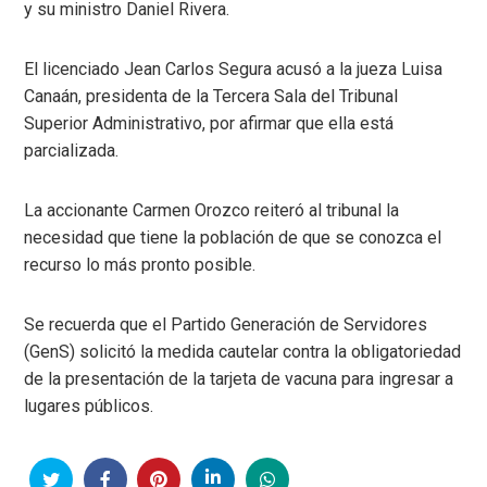
y su ministro Daniel Rivera.
El licenciado Jean Carlos Segura acusó a la jueza Luisa
Canaán, presidenta de la Tercera Sala del Tribunal
Superior Administrativo, por afirmar que ella está
parcializada.
La accionante Carmen Orozco reiteró al tribunal la
necesidad que tiene la población de que se conozca el
recurso lo más pronto posible.
Se recuerda que el Partido Generación de Servidores
(GenS) solicitó la medida cautelar contra la obligatoriedad
de la presentación de la tarjeta de vacuna para ingresar a
lugares públicos.