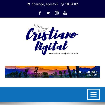
domingo, agosto 9
10:04:03