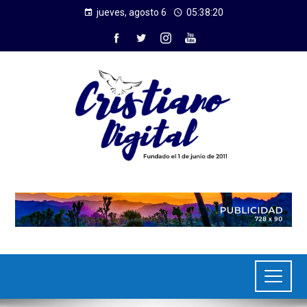
jueves, agosto 6
05:38:21