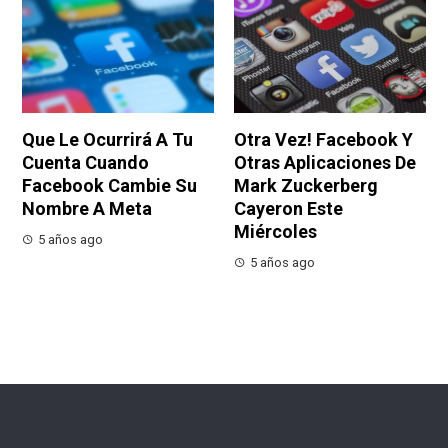
Que Le Ocurrirá A Tu
Otra Vez! Facebook Y
Cuenta Cuando
Otras Aplicaciones De
Facebook Cambie Su
Mark Zuckerberg
Nombre A Meta
Cayeron Este
Miércoles
5 años ago
5 años ago