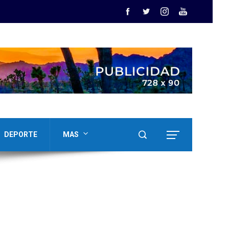
DEPORTE
MAS