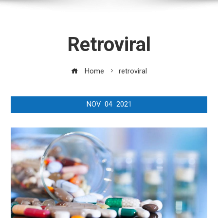
Retroviral
Home
retroviral
NOV
04
2021