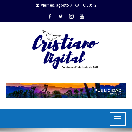
viernes, agosto 7
16:50:12