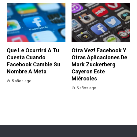
Que Le Ocurrirá A Tu
Otra Vez! Facebook Y
Cuenta Cuando
Otras Aplicaciones De
Facebook Cambie Su
Mark Zuckerberg
Nombre A Meta
Cayeron Este
Miércoles
5 años ago
5 años ago