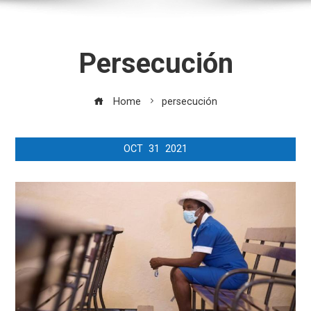
Persecución
Home
persecución
OCT
31
2021