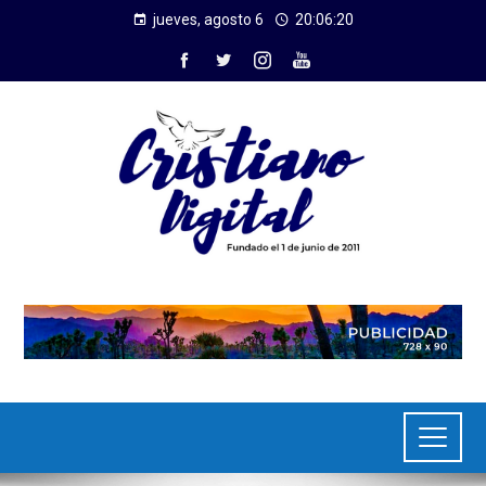
jueves, agosto 6
20:06:20