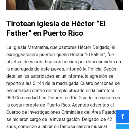
Tirotean iglesia de Héctor “El
Father” en Puerto Rico
La Iglesia Maranatha, que pastorea Héctor Delgado, el
exreggaetonero puertorriqueño Héctor “El Father”, fue
objetivo de varios disparos hechos por desconocidos en
la madrugada de este jueves, informó la Policía. Según
detallan las autoridades en un informe, la agresión se
reportó a las 01:44 de la madrugada. Cuatro personas se
encontraban dentro del templo ubicado en la carretera
959 Comunidad Las Dolores en Río Grande, municipio en
la costa noreste de Puerto Rico. Agentes adscritos al
Cuerpo de Investigaciones Criminales del Área Fajardo
se hicieron cargo de la investigación. Delgado, de 42
años, comenzó a labrar su famosa carrera musical…