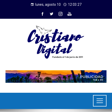
lunes, agosto 10
12:03:27