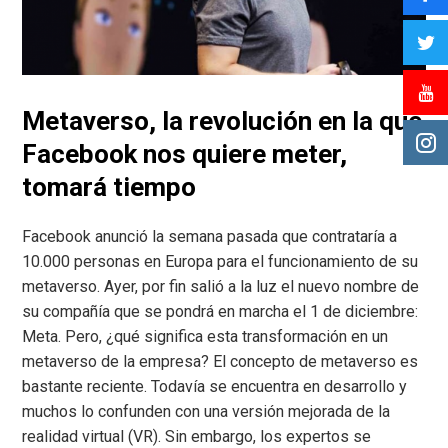
Metaverso, la revolución en la que
Facebook nos quiere meter,
tomará tiempo
Facebook anunció la semana pasada que contrataría a
10.000 personas en Europa para el funcionamiento de su
metaverso. Ayer, por fin salió a la luz el nuevo nombre de
su compañía que se pondrá en marcha el 1 de diciembre:
Meta. Pero, ¿qué significa esta transformación en un
metaverso de la empresa? El concepto de metaverso es
bastante reciente. Todavía se encuentra en desarrollo y
muchos lo confunden con una versión mejorada de la
realidad virtual (VR). Sin embargo, los expertos se