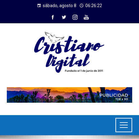
sábado, agosto 8
06:26:22