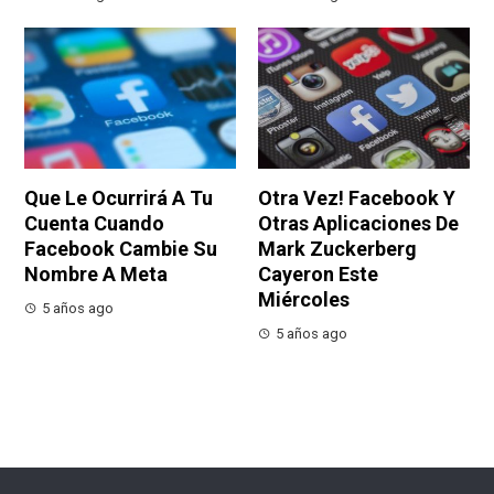
Que Le Ocurrirá A Tu
Otra Vez! Facebook Y
Cuenta Cuando
Otras Aplicaciones De
Facebook Cambie Su
Mark Zuckerberg
Nombre A Meta
Cayeron Este
Miércoles
5 años ago
5 años ago