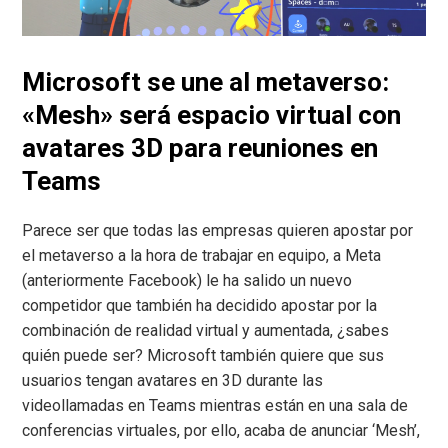
Microsoft se une al metaverso:
«Mesh» será espacio virtual con
avatares 3D para reuniones en
Teams
Parece ser que todas las empresas quieren apostar por
el metaverso a la hora de trabajar en equipo, a Meta
(anteriormente Facebook) le ha salido un nuevo
competidor que también ha decidido apostar por la
combinación de realidad virtual y aumentada, ¿sabes
quién puede ser? Microsoft también quiere que sus
usuarios tengan avatares en 3D durante las
videollamadas en Teams mientras están en una sala de
conferencias virtuales, por ello, acaba de anunciar ‘Mesh’,