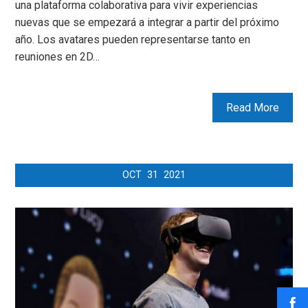
una plataforma colaborativa para vivir experiencias
nuevas que se empezará a integrar a partir del próximo
año. Los avatares pueden representarse tanto en
reuniones en 2D…
Read More
OCT
31
2021