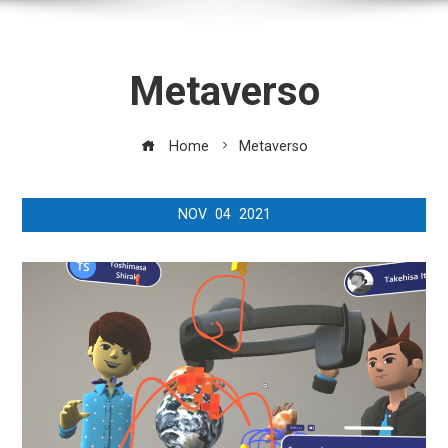
Metaverso
Home
Metaverso
NOV
04
2021