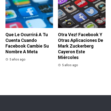
Que Le Ocurrirá A Tu
Otra Vez! Facebook Y
Cuenta Cuando
Otras Aplicaciones De
Facebook Cambie Su
Mark Zuckerberg
Nombre A Meta
Cayeron Este
Miércoles
5 años ago
5 años ago