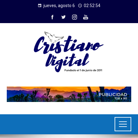
jueves, agosto 6
02:52:55