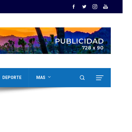
DEPORTE
MAS