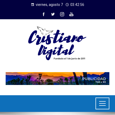
viernes, agosto 7
03:42:56