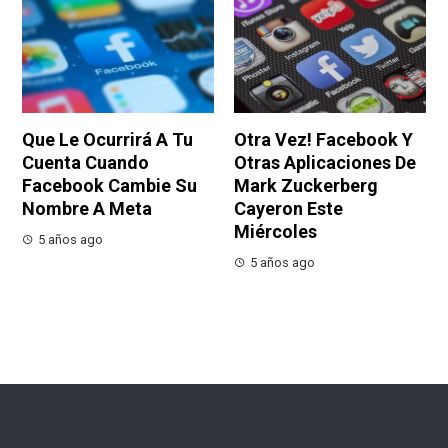
Que Le Ocurrirá A Tu
Otra Vez! Facebook Y
Cuenta Cuando
Otras Aplicaciones De
Facebook Cambie Su
Mark Zuckerberg
Nombre A Meta
Cayeron Este
Miércoles
5 años ago
5 años ago