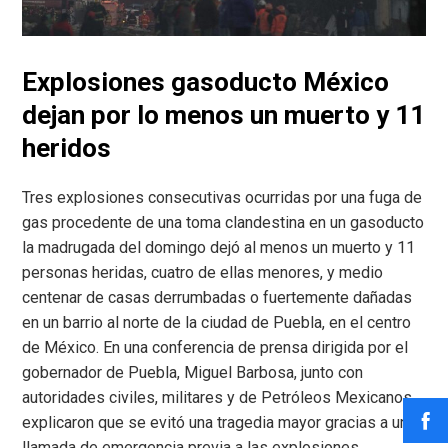
Explosiones gasoducto México
dejan por lo menos un muerto y 11
heridos
Tres explosiones consecutivas ocurridas por una fuga de
gas procedente de una toma clandestina en un gasoducto
la madrugada del domingo dejó al menos un muerto y 11
personas heridas, cuatro de ellas menores, y medio
centenar de casas derrumbadas o fuertemente dañadas
en un barrio al norte de la ciudad de Puebla, en el centro
de México. En una conferencia de prensa dirigida por el
gobernador de Puebla, Miguel Barbosa, junto con
autoridades civiles, militares y de Petróleos Mexicanos,
explicaron que se evitó una tragedia mayor gracias a una
llamada de emergencia previa a las explosiones,