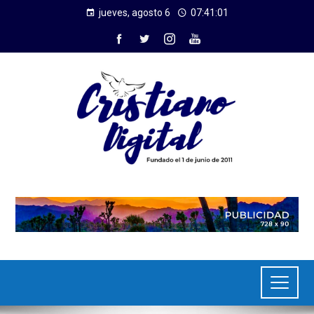
jueves, agosto 6
07:41:02