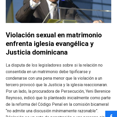
Violación sexual en matrimonio
enfrenta iglesia evangélica y
Justicia dominicana
La disputa de los legisladores sobre si la relación no
consentida en un matrimonio debe tipificarse y
condenarse con una pena menor que la violación a un
tercero provocó que la Justicia y la iglesia reaccionaran.
Por un lado, la procuradora de Persecución, Yeni Berenice
Reynoso, indicó que lo planteado inicialmente como parte
de la reforma del Código Penal en la comisión bicameral
“no admite una discusión mínimamente razonable”.