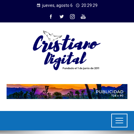
jueves, agosto 6
20:29:29