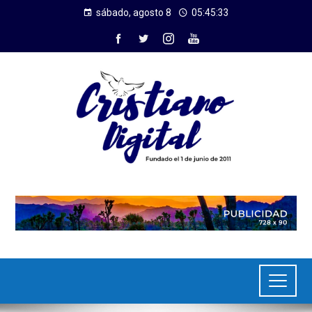
sábado, agosto 8
05:45:33