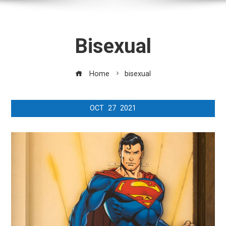
Bisexual
Home
bisexual
OCT
27
2021